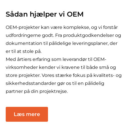
Sådan hjælper vi OEM
OEM-projekter kan være komplekse, og vi forstår
udfordringerne godt. Fra produktgodkendelser og
dokumentation til pålidelige leveringsplaner, der
er til at stole på.
Med årtiers erfaring som leverandør til OEM-
virksomheder kender vi kravene til både små og
store projekter. Vores stærke fokus på kvalitets- og
sikkerhedsstandarder gør os til en pålidelig
partner på din projektrejse.
Læs mere