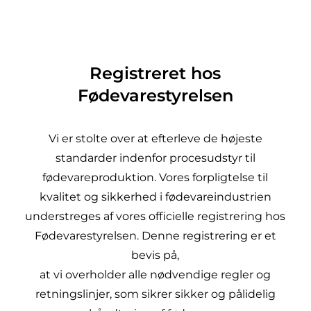
Registreret hos
Fødevarestyrelsen
Vi er stolte over at efterleve de højeste
standarder indenfor procesudstyr til
fødevareproduktion. Vores forpligtelse til
kvalitet og sikkerhed i fødevareindustrien
understreges af vores officielle registrering hos
Fødevarestyrelsen. Denne registrering er et
bevis på,
at vi overholder alle nødvendige regler og
retningslinjer, som sikrer sikker og pålidelig