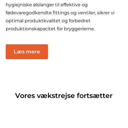
hygiejniske ølslanger til effektive og
fødevaregodkendte fittings og ventiler, sikrer vi
optimal produktkvalitet og forbedret
produktionskapacitet for bryggerierne.
Læs mere
Vores vækstrejse fortsætter