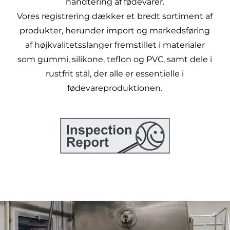
håndtering af fødevarer.
Vores registrering dækker et bredt sortiment af
produkter, herunder import og markedsføring
af højkvalitetsslanger fremstillet i materialer
som gummi, silikone, teflon og PVC, samt dele i
rustfrit stål, der alle er essentielle i
fødevareproduktionen.