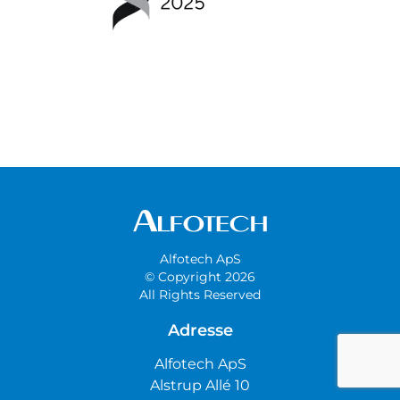
Alfotech ApS
© Copyright 2026
All Rights Reserved
Adresse
Alfotech ApS
Alstrup Allé 10