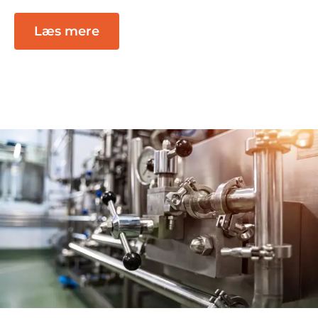
Læs mere