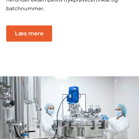
batchnummer.
Læs mere