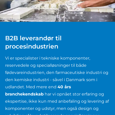
B2B leverandør til
procesindustrien
Vi er specialister i tekniske komponenter,
reservedele og specialløsninger til både
fødevareindustrien, den farmaceutiske industri og
den kemiske industri - såvel i Danmark som i
udlandet. Med mere end
40
års
branchekendskab
har vi opnået stor erfaring og
ekspertise, ikke kun med anbefaling og levering af
komponenter og udstyr, men også design og