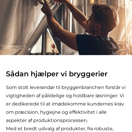
Sådan hjælper vi bryggerier
Som stolt leverandør til bryggeribranchen forstår vi
vigtigheden af pålidelige og holdbare løsninger. Vi
er dedikerede til at imødekomme kundernes krav
om præcision, hygiejne og effektivitet i alle
aspekter af produktionsprocessen.
Med et bredt udvalg af produkter, fra robuste,