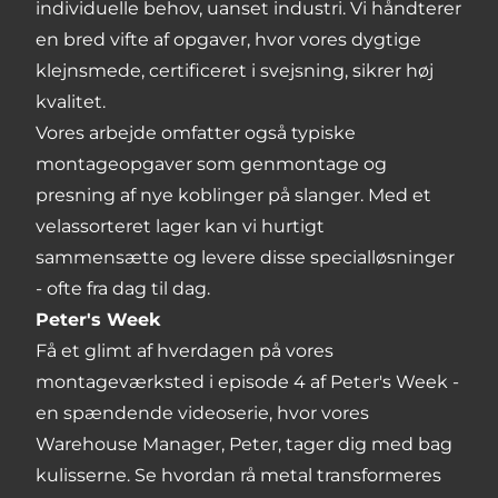
individuelle behov, uanset industri. Vi håndterer
en bred vifte af opgaver, hvor vores dygtige
klejnsmede, certificeret i svejsning, sikrer høj
kvalitet.
Vores arbejde omfatter også typiske
montageopgaver som genmontage og
presning af nye koblinger på slanger. Med et
velassorteret lager kan vi hurtigt
sammensætte og levere disse specialløsninger
- ofte fra dag til dag.
Peter's Week
Få et glimt af hverdagen på vores
montageværksted i episode 4 af Peter's Week -
en spændende videoserie, hvor vores
Warehouse Manager, Peter, tager dig med bag
kulisserne. Se hvordan rå metal transformeres