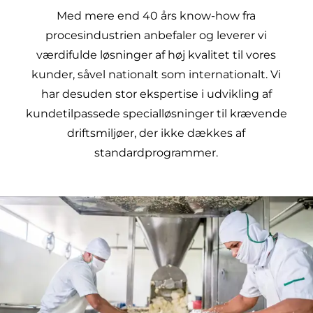
Med mere end 40 års know-how fra
procesindustrien anbefaler og leverer vi
værdifulde løsninger af høj kvalitet til vores
kunder, såvel nationalt som internationalt. Vi
har desuden stor ekspertise i udvikling af
kundetilpassede specialløsninger til krævende
driftsmiljøer, der ikke dækkes af
standardprogrammer.