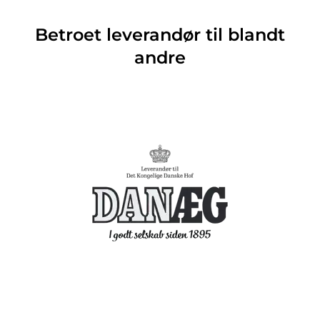
Betroet leverandør til blandt
andre