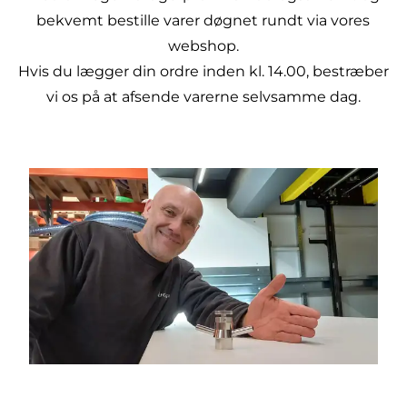
bekvemt bestille varer døgnet rundt via vores
webshop
.
Hvis du lægger din ordre inden kl. 14.00, bestræber
vi os på at afsende varerne selvsamme dag.