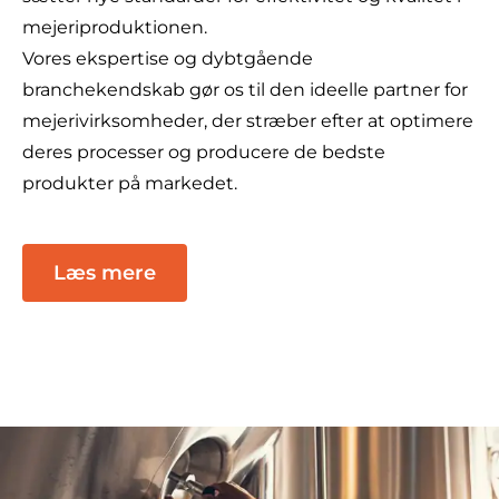
mejeriproduktionen.
Vores ekspertise og dybtgående
branchekendskab gør os til den ideelle partner for
mejerivirksomheder, der stræber efter at optimere
deres processer og producere de bedste
produkter på markedet​​.
Læs mere