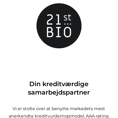
Din kreditværdige
samarbejdspartner
Vi er stolte over at benytte markedets mest
anerkendte kreditvurderingsmodel, AAA-rating.