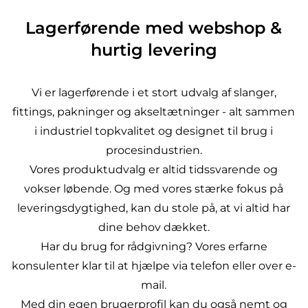
Lagerførende med webshop &
hurtig levering
Vi er lagerførende i et stort udvalg af slanger,
fittings, pakninger og akseltætninger - alt sammen
i industriel topkvalitet og designet til brug i
procesindustrien.
Vores produktudvalg er altid tidssvarende og
vokser løbende. Og med vores stærke fokus på
leveringsdygtighed, kan du stole på, at vi altid har
dine behov dækket.
Har du brug for rådgivning? Vores erfarne
konsulenter klar til at hjælpe via telefon eller over e-
mail.
Med din egen
brugerprofil
kan du også nemt og