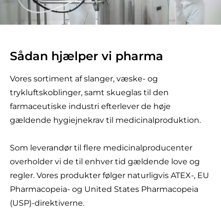
Sådan hjælper vi pharma
Vores sortiment af slanger, væske- og
trykluftskoblinger, samt skueglas til den
farmaceutiske industri efterlever de høje
gældende hygiejnekrav til medicinalproduktion.
Som leverandør til flere medicinalproducenter
overholder vi de til enhver tid gældende love og
regler. Vores produkter følger naturligvis ATEX-, EU
Pharmacopeia- og United States Pharmacopeia
(USP)-direktiverne.