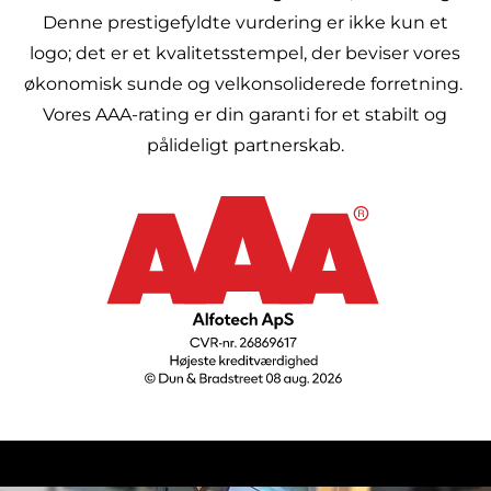
Denne prestigefyldte vurdering er ikke kun et
logo; det er et kvalitetsstempel, der beviser vores
økonomisk sunde og velkonsoliderede forretning.
Vores AAA-rating er din garanti for et stabilt og
pålideligt partnerskab.