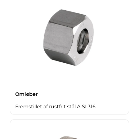
Omløber
Fremstillet af rustfrit stål AISI 316