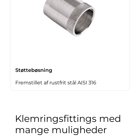
Støttebøsning
Fremstillet af rustfrit stål AISI 316
Klemringsfittings med
mange muligheder