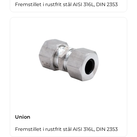
Fremstillet i rustfrit stål AISI 316L, DIN 2353
Union
Fremstillet i rustfrit stål AISI 316L, DIN 2353