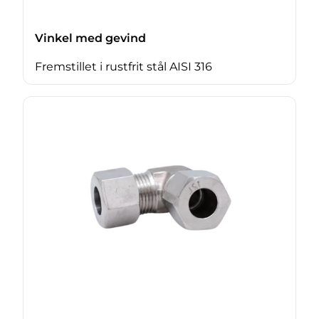
Vinkel med gevind
Fremstillet i rustfrit stål AISI 316