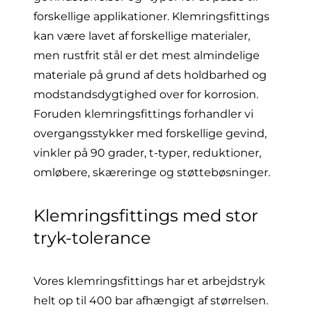
forskellige applikationer. Klemringsfittings
kan være lavet af forskellige materialer,
men rustfrit stål er det mest almindelige
materiale på grund af dets holdbarhed og
modstandsdygtighed over for korrosion.
Foruden klemringsfittings forhandler vi
overgangsstykker med forskellige gevind,
vinkler på 90 grader
, t-typer,
reduktioner
,
omløbere
,
skæreringe
og
støttebøsninger
.
Klemringsfittings med stor
tryk-tolerance
Vores klemringsfittings har et arbejdstryk
helt op til 400 bar afhængigt af størrelsen.