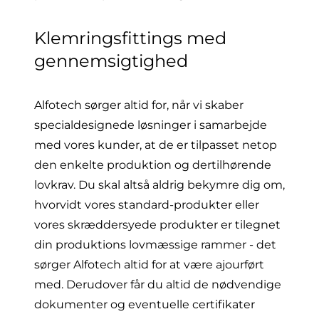
Klemringsfittings med
gennemsigtighed
Alfotech sørger altid for, når vi skaber
specialdesignede løsninger i samarbejde
med vores kunder, at de er tilpasset netop
den enkelte produktion og dertilhørende
lovkrav. Du skal altså aldrig bekymre dig om,
hvorvidt vores standard-produkter eller
vores skræddersyede produkter er tilegnet
din produktions lovmæssige rammer - det
sørger Alfotech altid for at være ajourført
med. Derudover får du altid de nødvendige
dokumenter og eventuelle certifikater