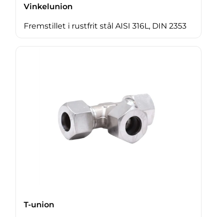
Vinkelunion
Fremstillet i rustfrit stål AISI 316L, DIN 2353
T-union