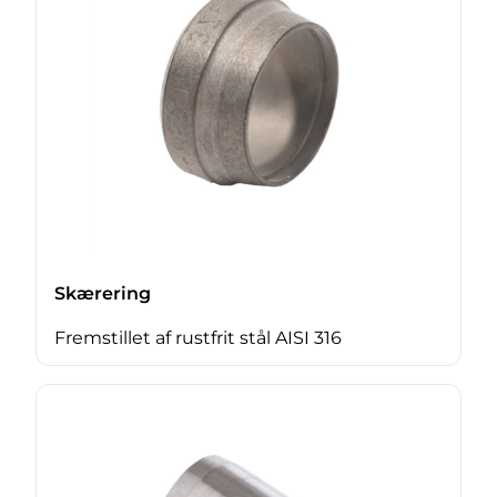
Skærering
Fremstillet af rustfrit stål AISI 316