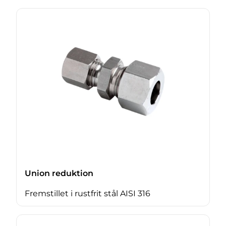
Union reduktion
Fremstillet i rustfrit stål AISI 316