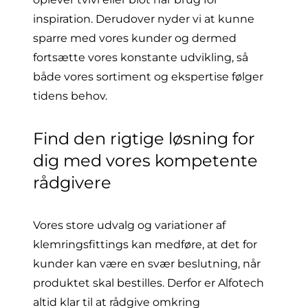
inspiration. Derudover nyder vi at kunne
sparre med vores kunder og dermed
fortsætte vores konstante udvikling, så
både vores sortiment og ekspertise følger
tidens behov.
Find den rigtige løsning for
dig med vores kompetente
rådgivere
Vores store udvalg og variationer af
klemringsfittings kan medføre, at det for
kunder kan være en svær beslutning, når
produktet skal bestilles. Derfor er Alfotech
altid klar til at rådgive omkring