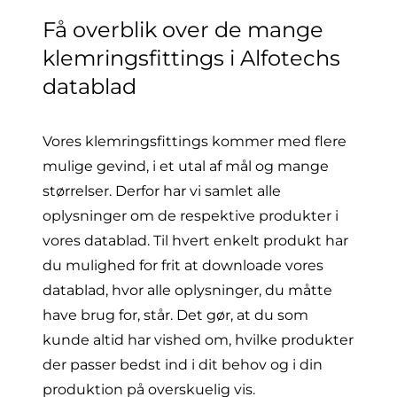
Få overblik over de mange
klemringsfittings i Alfotechs
datablad
Vores klemringsfittings kommer med flere
mulige gevind, i et utal af mål og mange
størrelser. Derfor har vi samlet alle
oplysninger om de respektive produkter i
vores datablad. Til hvert enkelt produkt har
du mulighed for frit at downloade vores
datablad, hvor alle oplysninger, du måtte
have brug for, står. Det gør, at du som
kunde altid har vished om, hvilke produkter
der passer bedst ind i dit behov og i din
produktion på overskuelig vis.