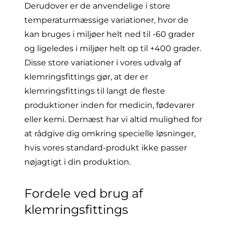
Derudover er de anvendelige i store
temperaturmæssige variationer, hvor de
kan bruges i miljøer helt ned til -60 grader
og ligeledes i miljøer helt op til +400 grader.
Disse store variationer i vores udvalg af
klemringsfittings gør, at der er
klemringsfittings til langt de fleste
produktioner inden for medicin, fødevarer
eller kemi. Dernæst har vi altid mulighed for
at rådgive dig omkring specielle løsninger,
hvis vores standard-produkt ikke passer
nøjagtigt i din produktion.
Fordele ved brug af
klemringsfittings