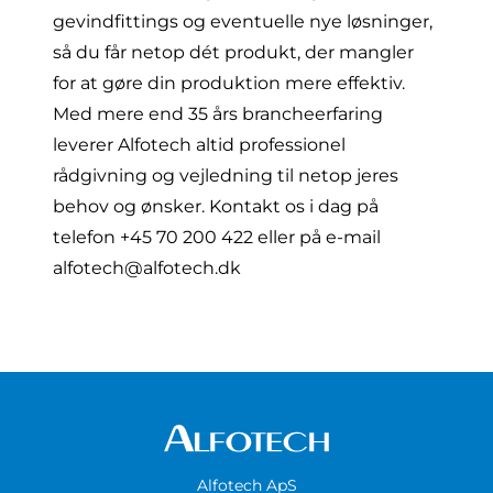
gevindfittings og eventuelle nye løsninger,
så du får netop dét produkt, der mangler
for at gøre din produktion mere effektiv.
Med mere end 35 års brancheerfaring
leverer Alfotech altid professionel
rådgivning og vejledning til netop jeres
behov og ønsker. Kontakt os i dag på
telefon
+45 70 200 422
eller på e-mail
alfotech@alfotech.dk
Alfotech ApS