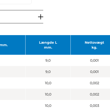
Længde L
Nettovægt
- mm.
mm.
kg.
9,0
0,001
9,0
0,001
10,0
0,002
10,0
0,002
10,0
0,003