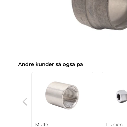
Andre kunder så også på
Muffe
T-union