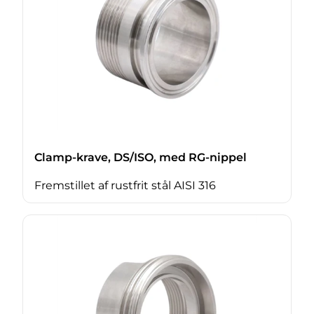
Clamp-krave, DS/ISO, med RG-nippel
Fremstillet af rustfrit stål AISI 316