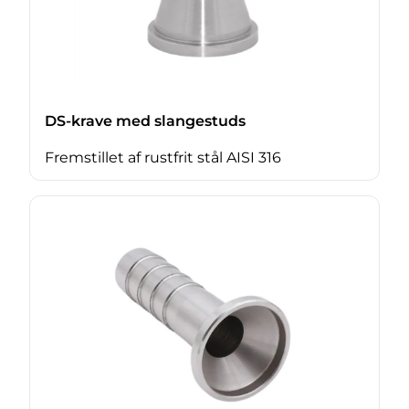
DS-krave med slangestuds
Fremstillet af rustfrit stål AISI 316