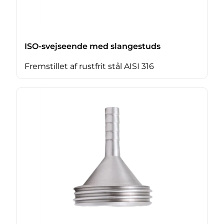
ISO-svejseende med slangestuds
Fremstillet af rustfrit stål AISI 316