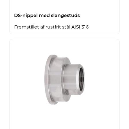
DS-nippel med slangestuds
Fremstillet af rustfrit stål AISI 316