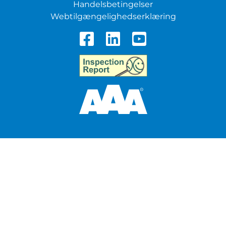
Handelsbetingelser
Webtilgængelighedserklæring