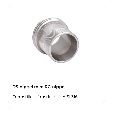
DS-nippel med RG-nippel
Fremstillet af rustfrit stål AISI 316