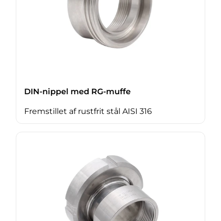
DIN-nippel med RG-muffe
Fremstillet af rustfrit stål AISI 316