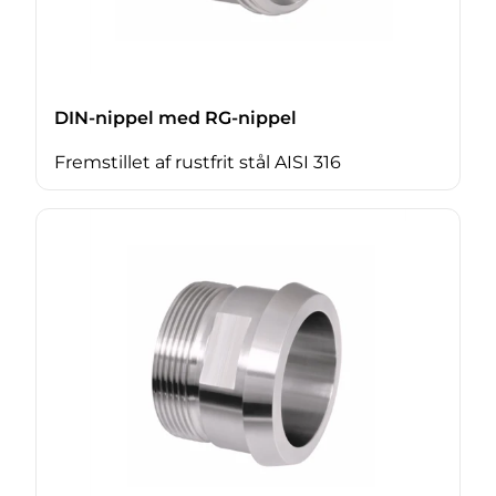
DIN-nippel med RG-nippel
Fremstillet af rustfrit stål AISI 316