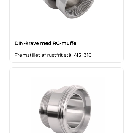
DIN-krave med RG-muffe
Fremstillet af rustfrit stål AISI 316