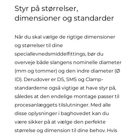
Styr på størrelser,
dimensioner og standarder
Når du skal vælge de rigtige dimensioner
og størrelser til dine
speciallevnedsmiddelfittings, bør du
overveje både slangens nominelle diameter
(mm og tommer) og den indre diameter (Ø
ID). Derudover er DS, SMS og Clamp-
standarderne også vigtige at have styr på,
således at den endelige montage passer til
procesanlæggets tilslutninger. Med alle
disse oplysninger i baghovedet kan du
være sikker på at vælge den perfekte
størrelse og dimension til dine behov. Hvis