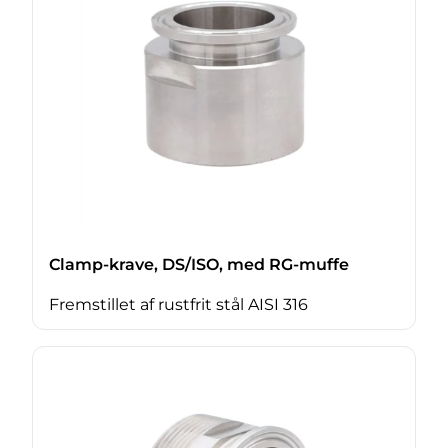
Clamp-krave, DS/ISO, med RG-muffe
Fremstillet af rustfrit stål AISI 316