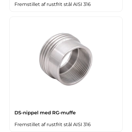
Fremstillet af rustfrit stål AISI 316
DS-nippel med RG-muffe
Fremstillet af rustfrit stål AISI 316