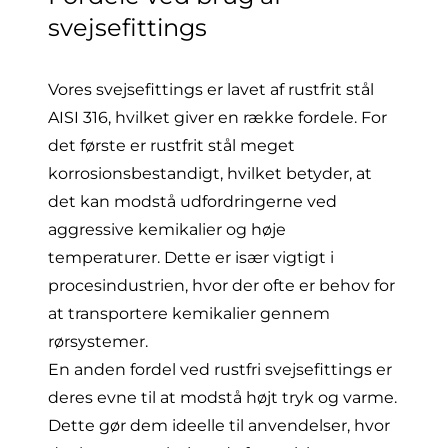
svejsefittings
Vores svejsefittings er lavet af rustfrit stål
AISI 316, hvilket giver en række fordele. For
det første er rustfrit stål meget
korrosionsbestandigt, hvilket betyder, at
det kan modstå udfordringerne ved
aggressive kemikalier og høje
temperaturer. Dette er især vigtigt i
procesindustrien, hvor der ofte er behov for
at transportere kemikalier gennem
rørsystemer.
En anden fordel ved rustfri svejsefittings er
deres evne til at modstå højt tryk og varme.
Dette gør dem ideelle til anvendelser, hvor