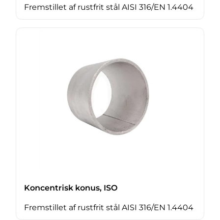
Fremstillet af rustfrit stål AISI 316/EN 1.4404
Koncentrisk konus, ISO
Fremstillet af rustfrit stål AISI 316/EN 1.4404