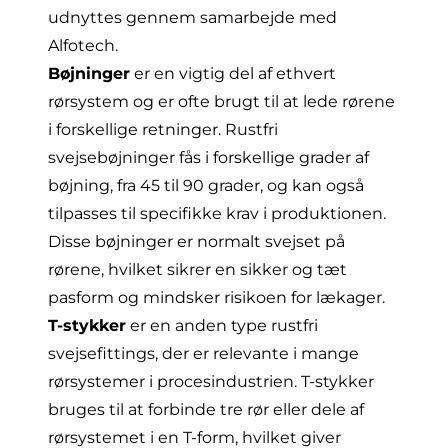
udnyttes gennem samarbejde med
Alfotech.
Bøjninger
er en vigtig del af ethvert
rørsystem og er ofte brugt til at lede rørene
i forskellige retninger. Rustfri
svejsebøjninger fås i forskellige grader af
bøjning, fra 45 til 90 grader, og kan også
tilpasses til specifikke krav i produktionen.
Disse bøjninger er normalt svejset på
rørene, hvilket sikrer en sikker og tæt
pasform og mindsker risikoen for lækager.
T-stykker
er en anden type rustfri
svejsefittings, der er relevante i mange
rørsystemer i procesindustrien. T-stykker
bruges til at forbinde tre rør eller dele af
rørsystemet i en T-form, hvilket giver