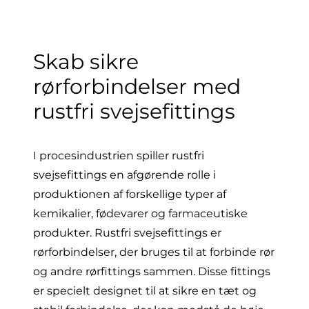
Skab sikre
rørforbindelser med
rustfri svejsefittings
I procesindustrien spiller rustfri
svejsefittings en afgørende rolle i
produktionen af forskellige typer af
kemikalier, fødevarer og farmaceutiske
produkter. Rustfri svejsefittings er
rørforbindelser, der bruges til at forbinde rør
og andre rørfittings sammen. Disse fittings
er specielt designet til at sikre en tæt og