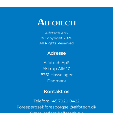
Alfotech ApS
© Copyright 2026
All Rights Reserved
Adresse
Alfotech ApS
Alstrup Allé 10
8361 Hasselager
Danmark
Kontakt os
Telefon:
+45 7020 0422
Forespørgsel:
foresporgsel@alfotech.dk