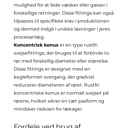
mulighed for at lede væsker eller gasser i
forskellige retninger. Disse fittings kan også
tilpasses til specifikke krav i produktionen
og dermed indgå i unikke løsninger i jeres
procesanlæg.
Koncentrisk konus
er en type rustfri
svejsefittings, der bruges til at forbinde to
rør med forskellig diameter eller størrelse.
Disse fittings er designet med en
kegleformet overgang, der gradvist
reducerer diameteren af røret. Rustfri
koncentriske konus er normalt svejset på
rørene, hvilket sikrer en tæt pasform og
mindsker risikoen for lækager.
Fordele ved brug af