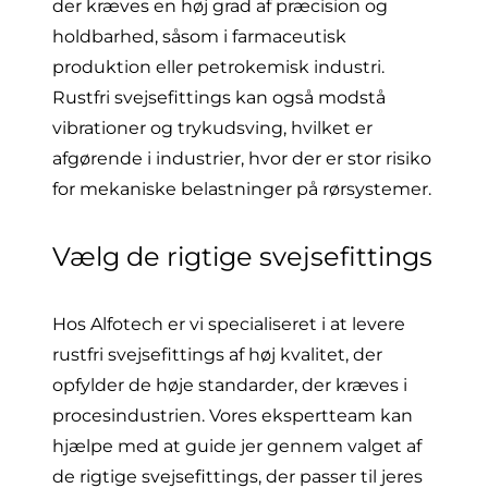
der kræves en høj grad af præcision og
holdbarhed, såsom i farmaceutisk
produktion eller petrokemisk industri.
Rustfri svejsefittings kan også modstå
vibrationer og trykudsving, hvilket er
afgørende i industrier, hvor der er stor risiko
for mekaniske belastninger på rørsystemer.
Vælg de rigtige svejsefittings
Hos Alfotech er vi specialiseret i at levere
rustfri svejsefittings af høj kvalitet, der
opfylder de høje standarder, der kræves i
procesindustrien. Vores ekspertteam kan
hjælpe med at guide jer gennem valget af
de rigtige svejsefittings, der passer til jeres