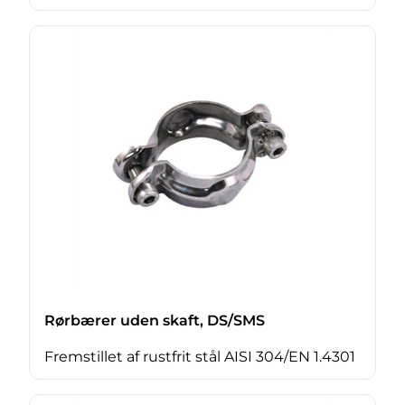
Rørbærer uden skaft, DS/SMS
Fremstillet af rustfrit stål AISI 304/EN 1.4301