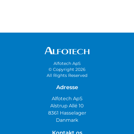
Alfotech ApS
© Copyright 2026
All Rights Reserved
Adresse
Alfotech ApS
Alstrup Allé 10
8361 Hasselager
Danmark
Kontakt os