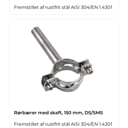
Fremstillet af rustfrit stål AISI 304/EN 1.4301
Rørbærer med skaft, 150 mm, DS/SMS
Fremstillet af rustfrit stål AISI 304/EN 1.4301