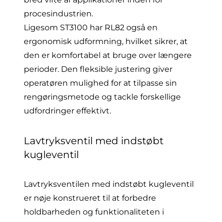
procesindustrien.
Ligesom ST3100 har RL82 også en
ergonomisk udformning, hvilket sikrer, at
den er komfortabel at bruge over længere
perioder. Den fleksible justering giver
operatøren mulighed for at tilpasse sin
rengøringsmetode og tackle forskellige
udfordringer effektivt.
Lavtryksventil med indstøbt
kugleventil
Lavtryksventilen med indstøbt kugleventil
er nøje konstrueret til at forbedre
holdbarheden og funktionaliteten i