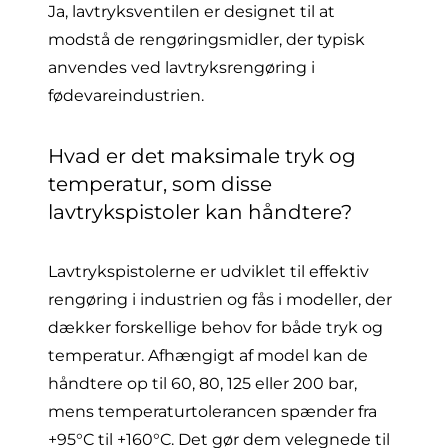
Ja, lavtryksventilen er designet til at
modstå de rengøringsmidler, der typisk
anvendes ved lavtryksrengøring i
fødevareindustrien.
Hvad er det maksimale tryk og
temperatur, som disse
lavtrykspistoler kan håndtere?
Lavtrykspistolerne er udviklet til effektiv
rengøring i industrien og fås i modeller, der
dækker forskellige behov for både tryk og
temperatur. Afhængigt af model kan de
håndtere op til 60, 80, 125 eller 200 bar,
mens temperaturtolerancen spænder fra
+95°C til +160°C. Det gør dem velegnede til