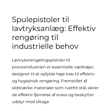
Spulepistoler til
lavtryksanlæg: Effektiv
rengøring til
industrielle behov
Lavtryksrengøringspistoler til
procesindustrien er essentielle værktøjer,
designet til at opfylde høje krav til effektiv
og hygiejnisk rengøring. Fremstillet af
slidstærke materialer som rustfrit stål, sikrer
de effektiv fjernelse af snavs og beskytter
udstyr mod slitage.