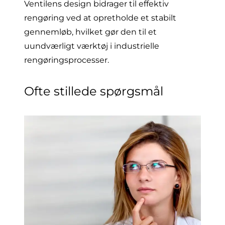
Ventilens design bidrager til effektiv
rengøring ved at opretholde et stabilt
gennemløb, hvilket gør den til et
uundværligt værktøj i industrielle
rengøringsprocesser.
Ofte stillede spørgsmål