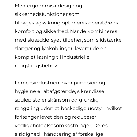
Med ergonomisk design og
sikkerhedsfunktioner som
tilbageslagssikring optimeres operatørens
komfort og sikkerhed. Når de kombineres
med skræddersyet tilbehør, som slidstærke
slanger og lynkoblinger, leverer de en
komplet løsning til industrielle
rengøringsbehov.
I procesindustrien, hvor præcision og
hygiejne er altafgørende, sikrer disse
spulepistoler skånsom og grundig
rengøring uden at beskadige udstyr, hvilket
forlænger levetiden og reducerer
vedligeholdelsesomkostninger. Deres
alsidighed i håndtering af forskellige