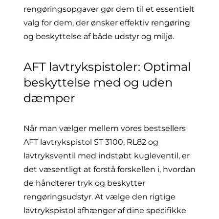
rengøringsopgaver gør dem til et essentielt
valg for dem, der ønsker effektiv rengøring
og beskyttelse af både udstyr og miljø.
AFT lavtrykspistoler: Optimal
beskyttelse med og uden
dæmper
Når man vælger mellem vores bestsellers
AFT lavtrykspistol ST 3100, RL82 og
lavtryksventil med indstøbt kugleventil, er
det væsentligt at forstå forskellen i, hvordan
de håndterer tryk og beskytter
rengøringsudstyr. At vælge den rigtige
lavtrykspistol afhænger af dine specifikke