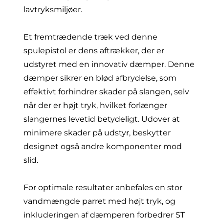
lavtryksmiljøer.
Et fremtrædende træk ved denne
spulepistol er dens aftrækker, der er
udstyret med en innovativ dæmper. Denne
dæmper sikrer en blød afbrydelse, som
effektivt forhindrer skader på slangen, selv
når der er højt tryk, hvilket forlænger
slangernes levetid betydeligt. Udover at
minimere skader på udstyr, beskytter
designet også andre komponenter mod
slid.
For optimale resultater anbefales en stor
vandmængde parret med højt tryk, og
inkluderingen af dæmperen forbedrer ST