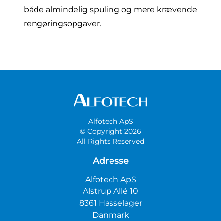
både almindelig spuling og mere krævende
rengøringsopgaver.
Alfotech ApS
© Copyright 2026
All Rights Reserved
Adresse
Alfotech ApS
Alstrup Allé 10
8361 Hasselager
Danmark