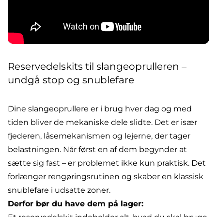
Reservedelskits til slangeoprulleren –
undgå stop og snublefare
Dine
slangeoprullere
er i brug hver dag og med
tiden bliver de mekaniske dele slidte. Det er især
fjederen, låsemekanismen og lejerne, der tager
belastningen. Når først en af dem begynder at
sætte sig fast – er problemet ikke kun praktisk. Det
forlænger rengøringsrutinen og
skaber en klassisk
snublefare i udsatte zoner
.
Derfor bør du have dem på lager: