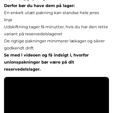
Derfor bør du have dem på lager:
En enkelt utæt pakning kan standse hele jeres
linje
Udskiftning tager få minutter, hvis du har den rette
variant på reservedelslageret
De rigtige pakninger minimerer lækager og sikrer
godkendt drift
Se med i videoen og få indsigt i, hvorfor
unionspakninger bør være på dit
reservedelslager.