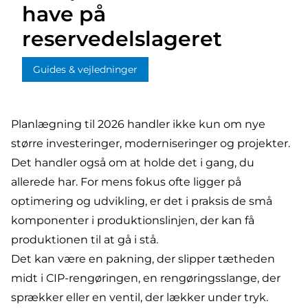
have på
reservedelslageret
Guides & vejledninger
Planlægning til 2026 handler ikke kun om nye
større investeringer, moderniseringer og projekter.
Det handler også om at holde det i gang, du
allerede har. For mens fokus ofte ligger på
optimering og udvikling, er det i praksis de små
komponenter i produktionslinjen, der kan få
produktionen til at gå i stå.
Det kan være en pakning, der slipper tætheden
midt i CIP-rengøringen, en rengøringsslange, der
sprækker eller en ventil, der lækker under tryk.