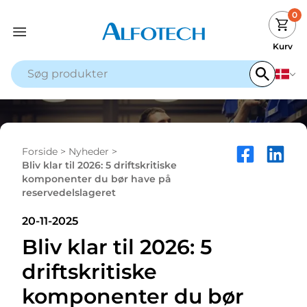
0
Kurv
Forside
>
Nyheder
>
Bliv klar til 2026: 5 driftskritiske
komponenter du bør have på
reservedelslageret
20-11-2025
Bliv klar til 2026: 5
driftskritiske
komponenter du bør