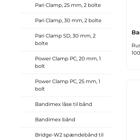
Pari Clamp, 25 mm, 2 bolte
Pari Clamp, 30 mm, 2 bolte
Ba
Pari Clamp SD, 30 mm, 2
bolte
Rus
100
Power Clamp PC, 20 mm, 1
bolt
Power Clamp PC, 25 mm, 1
bolt
Bandimex låse til bånd
Bandimex bånd
Bridge-W2 spændebånd til