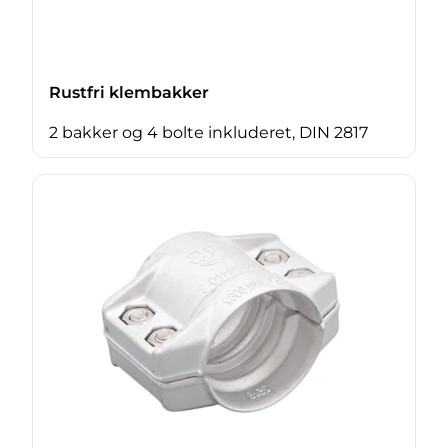
Rustfri klembakker
2 bakker og 4 bolte inkluderet, DIN 2817