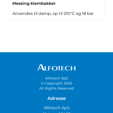
Messing klembakker
Anvendes til damp, op til 210°C og 18 bar
Alfotech ApS
© Copyright 2026
All Rights Reserved
Adresse
Alfotech ApS