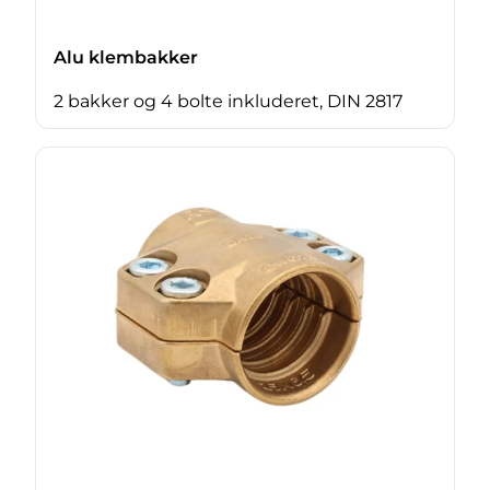
Alu klembakker
2 bakker og 4 bolte inkluderet, DIN 2817