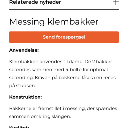
Relaterede nyheder
Messing klembakker
Send forespørgsel
Anvendelse:
Klembakken anvendes til damp. De 2 bakker
spændes sammen med 4 bolte for optimal
spænding. Kraven på bakkerne låses i en reces
på studsen.
Konstruktion:
Bakkerne er fremstillet i messing, der spændes
sammen omkring slangen.
Kvalitet: