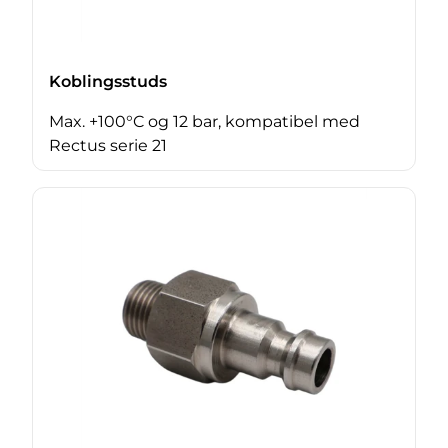
Koblingsstuds
Max. +100°C og 12 bar, kompatibel med
Rectus serie 21