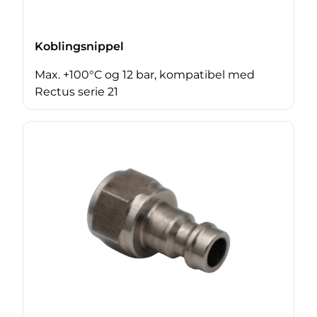
Koblingsnippel
Max. +100°C og 12 bar, kompatibel med
Rectus serie 21