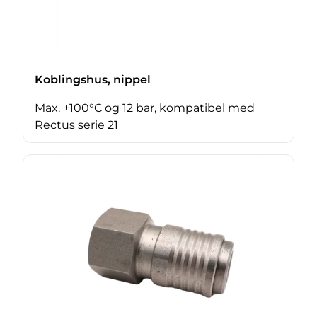
Koblingshus, nippel
Max. +100°C og 12 bar, kompatibel med
Rectus serie 21