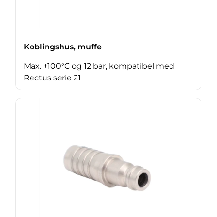
Koblingshus, muffe
Max. +100°C og 12 bar, kompatibel med
Rectus serie 21