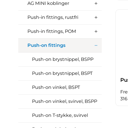
AG MINI koblinger
Push-in fittings, rustfri
Push-in fittings, POM
Push-on fittings
Push-on brystnippel, BSPP
Push-on brystnippel, BSPT
Pu
Push-on vinkel, BSPT
Fre
316
Push-on vinkel, svirvel, BSPP
Push-on T-stykke, svirvel