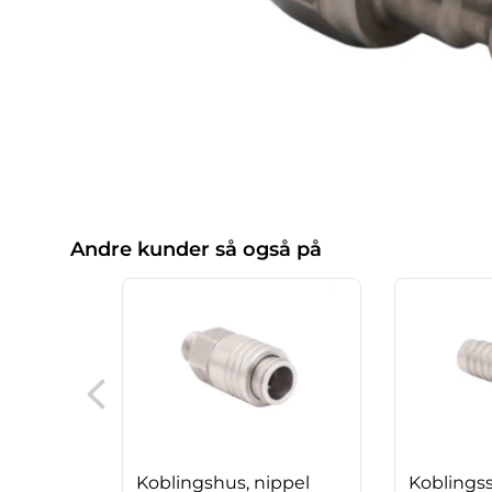
Andre kunder så også på
Koblingshus, nippel
Koblings