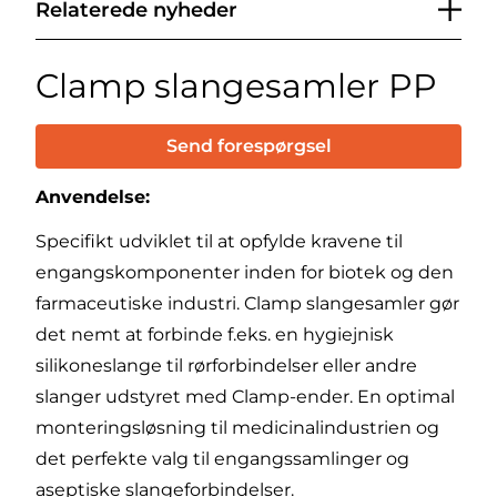
Relaterede nyheder
Clamp slangesamler PP
Send forespørgsel
Anvendelse:
Specifikt udviklet til at opfylde kravene til
engangskomponenter inden for biotek og den
farmaceutiske industri. Clamp slangesamler gør
det nemt at forbinde f.eks. en hygiejnisk
silikoneslange til rørforbindelser eller andre
slanger udstyret med Clamp-ender. En optimal
monteringsløsning til medicinalindustrien og
det perfekte valg til engangssamlinger og
aseptiske slangeforbindelser.