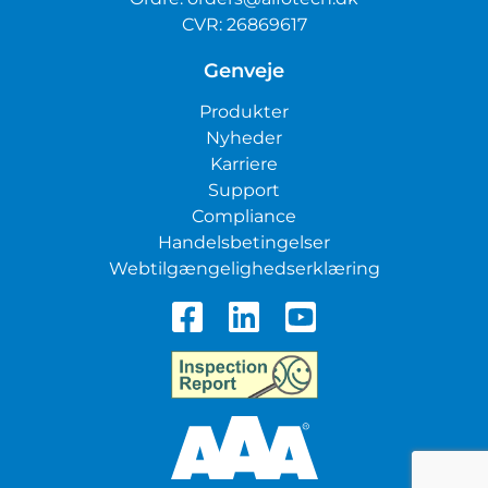
CVR: 26869617
Genveje
Produkter
Nyheder
Karriere
Support
Compliance
Handelsbetingelser
Webtilgængelighedserklæring