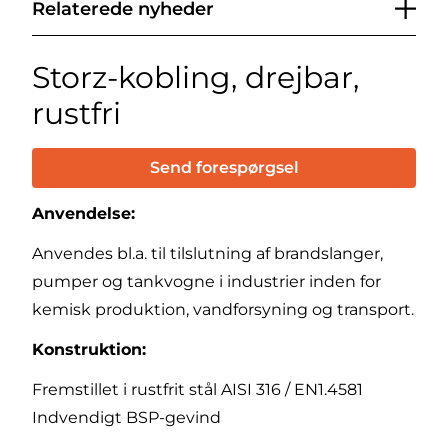
Relaterede nyheder
Storz-kobling, drejbar,
rustfri
Send forespørgsel
Anvendelse:
Anvendes bl.a. til tilslutning af brandslanger,
pumper og tankvogne i industrier inden for
kemisk produktion, vandforsyning og transport.
Konstruktion:
Fremstillet i rustfrit stål AISI 316 / EN1.4581
Indvendigt BSP-gevind