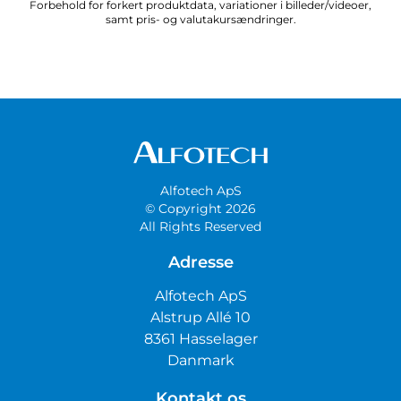
Forbehold for forkert produktdata, variationer i billeder/videoer,
samt pris- og valutakursændringer.
Alfotech ApS
© Copyright 2026
All Rights Reserved
Adresse
Alfotech ApS
Alstrup Allé 10
8361 Hasselager
Danmark
Kontakt os