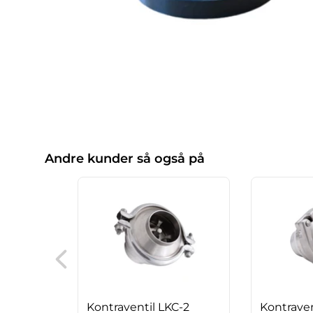
Andre kunder så også på
Kontraventil LKC-2
Kontraven