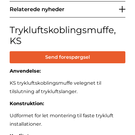
Relaterede nyheder
Trykluftskoblingsmuffe,
KS
Send forespørgsel
Anvendelse:
KS trykluftskoblingsmuffe velegnet til
tilslutning af trykluftslanger.
Konstruktion:
Udformet for let montering til faste trykluft
installationer.