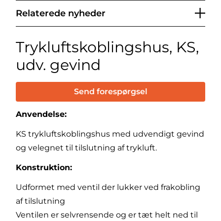
Relaterede nyheder
Trykluftskoblingshus, KS,
udv. gevind
Send forespørgsel
Anvendelse:
KS trykluftskoblingshus med udvendigt gevind
og velegnet til tilslutning af trykluft.
Konstruktion:
Udformet med ventil der lukker ved frakobling
af tilslutning
Ventilen er selvrensende og er tæt helt ned til