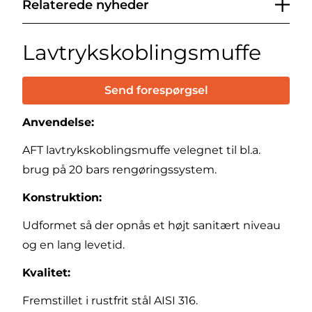
Relaterede nyheder
Lavtrykskoblingsmuffe
Send forespørgsel
Anvendelse:
AFT lavtrykskoblingsmuffe velegnet til bl.a.
brug på 20 bars rengøringssystem.
Konstruktion:
Udformet så der opnås et højt sanitært niveau
og en lang levetid.
Kvalitet:
Fremstillet i rustfrit stål AISI 316.