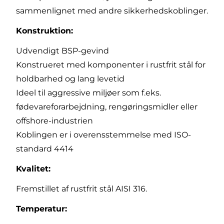
sammenlignet med andre sikkerhedskoblinger.
Konstruktion:
Udvendigt BSP-gevind
Konstrueret med komponenter i rustfrit stål for
holdbarhed og lang levetid
Ideel til aggressive miljøer som f.eks.
fødevareforarbejdning, rengøringsmidler eller
offshore-industrien
Koblingen er i overensstemmelse med ISO-
standard 4414
Kvalitet:
Fremstillet af rustfrit stål AISI 316.
Temperatur: