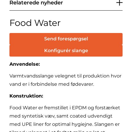
Relaterede nyheder
Food Water
Send forespørgsel
Konfigurér slange
Anvendelse:
Varmtvandsslange velegnet til produktion hvor
vand er i forbindelse med fødevarer.
Konstruktion:
Food Water er fremstillet i EPDM og forstærket
med syntetisk væv, samt coated udvendigt
med UPE liner for optimal hygiejne. Slangen er