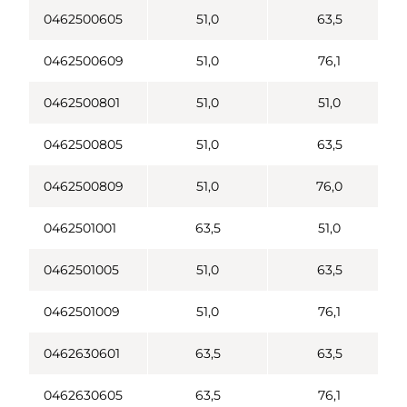
0462500605
51,0
63,5
0462500609
51,0
76,1
0462500801
51,0
51,0
0462500805
51,0
63,5
0462500809
51,0
76,0
0462501001
63,5
51,0
0462501005
51,0
63,5
0462501009
51,0
76,1
0462630601
63,5
63,5
0462630605
63,5
76,1