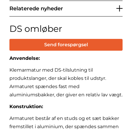
Relaterede nyheder
DS omløber
Send forespørgsel
Anvendelse:
Klemarmatur med DS-tilslutning til
produktslanger, der skal kobles til udstyr.
Armaturet spændes fast med
aluminiumsbakker, der giver en relativ lav vægt.
Konstruktion:
Armaturet består af en studs og et sæt bakker
fremstillet i aluminium, der spændes sammen