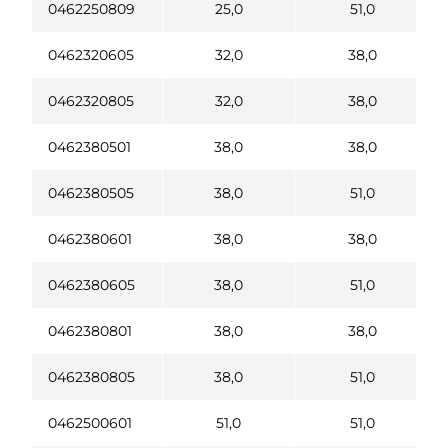
0462250809
25,0
51,0
0462320605
32,0
38,0
0462320805
32,0
38,0
0462380501
38,0
38,0
0462380505
38,0
51,0
0462380601
38,0
38,0
0462380605
38,0
51,0
0462380801
38,0
38,0
0462380805
38,0
51,0
0462500601
51,0
51,0