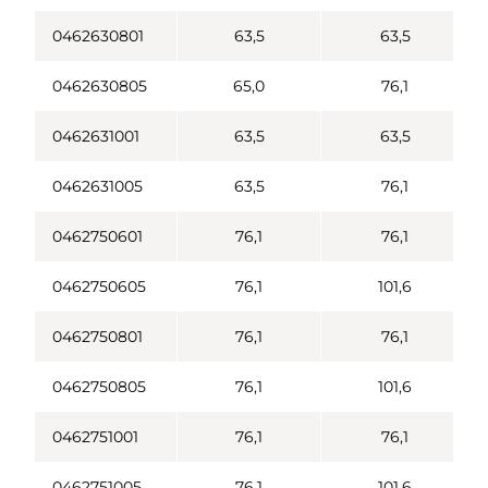
0462630801
63,5
63,5
0462630805
65,0
76,1
0462631001
63,5
63,5
0462631005
63,5
76,1
0462750601
76,1
76,1
0462750605
76,1
101,6
0462750801
76,1
76,1
0462750805
76,1
101,6
0462751001
76,1
76,1
0462751005
76,1
101,6