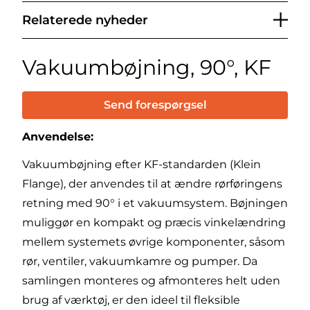
Relaterede nyheder
Vakuumbøjning, 90°, KF
Send forespørgsel
Anvendelse:
Vakuumbøjning efter KF-standarden (Klein
Flange), der anvendes til at ændre rørføringens
retning med 90° i et vakuumsystem. Bøjningen
muliggør en kompakt og præcis vinkelændring
mellem systemets øvrige komponenter, såsom
rør, ventiler, vakuumkamre og pumper. Da
samlingen monteres og afmonteres helt uden
brug af værktøj, er den ideel til fleksible