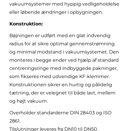
vakuumsystemer med hyppig vedligeholdelse
eller løbende ændringer i opbygningen.
Konstruktion:
Bøjningen er udført med en glat indvendig
radius for at sikre optimal gennemstrømning
og minimal modstand i vakuumsystemet. Den
monteres i begge ender ved hjælp af standard
centreringsringe med indbyggede pakninger,
som fikseres med udvendige KF-klemmer.
Konstruktionen sikrer en hurtig og pålidelig
tætning, der er velegnet til både lavt, mellem
og højt vakuum.
Overholder standarderne DIN 28403 og ISO
2861.
Tilslutninger leveres fra DN10 til DN50.