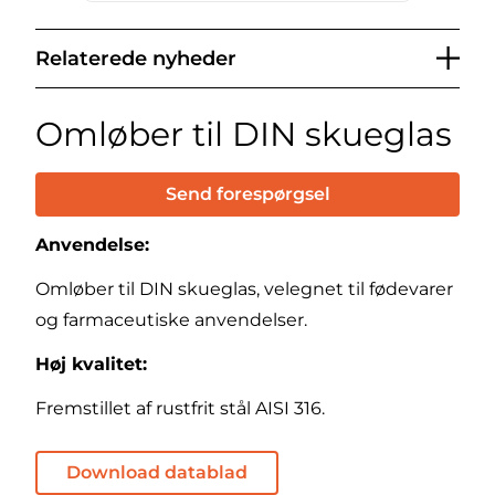
Relaterede nyheder
Omløber til DIN skueglas
Send forespørgsel
Anvendelse:
Omløber til DIN skueglas, velegnet til fødevarer
og farmaceutiske anvendelser.
Høj kvalitet:
Fremstillet af rustfrit stål AISI 316.
Download datablad