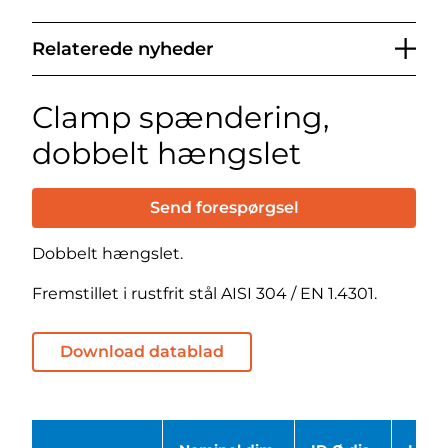
Relaterede nyheder
Clamp spændering,
dobbelt hængslet
Send forespørgsel
Dobbelt hængslet.
Fremstillet i rustfrit stål AISI 304 / EN 1.4301.
Download datablad