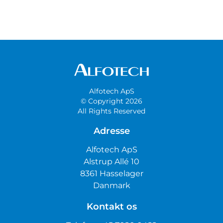
Alfotech ApS
© Copyright 2026
All Rights Reserved
Adresse
Alfotech ApS
Alstrup Allé 10
8361 Hasselager
Danmark
Kontakt os