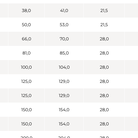
38,0
41,0
21,5
50,0
53,0
21,5
66,0
70,0
28,0
81,0
85,0
28,0
100,0
104,0
28,0
125,0
129,0
28,0
125,0
129,0
28,0
150,0
154,0
28,0
150,0
154,0
28,0