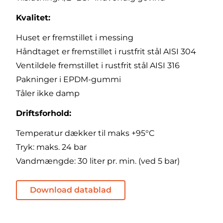
Kvalitet:
Huset er fremstillet i messing
Håndtaget er fremstillet i rustfrit stål AISI 304
Ventildele fremstillet i rustfrit stål AISI 316
Pakninger i EPDM-gummi
Tåler ikke damp
Driftsforhold:
Temperatur dækker til maks +95°C
Tryk: maks. 24 bar
Vandmængde: 30 liter pr. min. (ved 5 bar)
Download datablad