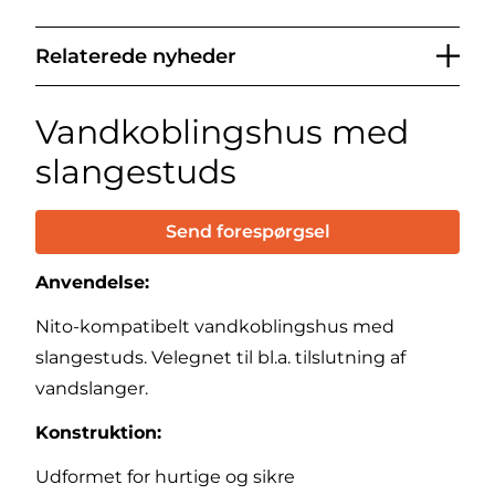
Relaterede nyheder
Vandkoblingshus med
slangestuds
Send forespørgsel
Anvendelse:
Nito-kompatibelt vandkoblingshus med
slangestuds. Velegnet til bl.a. tilslutning af
vandslanger.
Konstruktion:
Udformet for hurtige og sikre