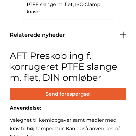
PTFE slange m. flet, ISO Clamp
krave
Relaterede nyheder
AFT Preskobling f.
korrugeret PTFE slange
m. flet, DIN omløber
Send forespørgsel
Anvendelse:
Velegnet til kemiopgaver samt medier med
krav til høj temperatur. Kan også anvendes på