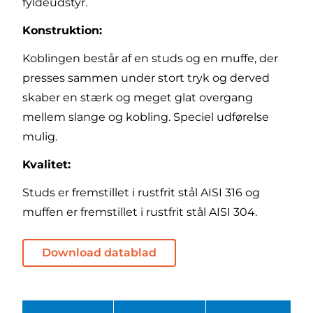
fyldeudstyr.
Konstruktion:
Koblingen består af en studs og en muffe, der
presses sammen under stort tryk og derved
skaber en stærk og meget glat overgang
mellem slange og kobling. Speciel udførelse
mulig.
Kvalitet:
Studs er fremstillet i rustfrit stål AISI 316 og
muffen er fremstillet i rustfrit stål AISI 304.
Download datablad