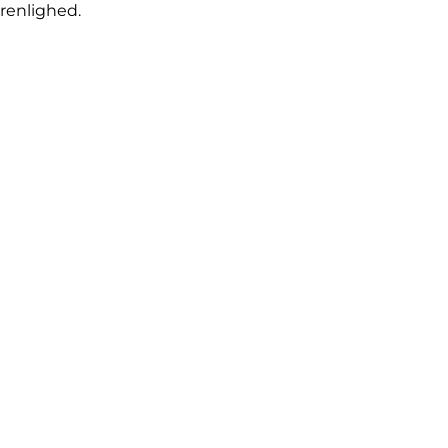
 renlighed.