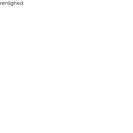
 renlighed.