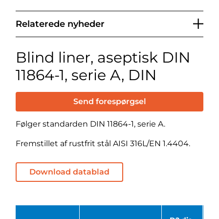
Relaterede nyheder
Blind liner, aseptisk DIN
11864-1, serie A, DIN
Send forespørgsel
Følger standarden DIN 11864-1, serie A.
Fremstillet af rustfrit stål AISI 316L/EN 1.4404.
Download datablad