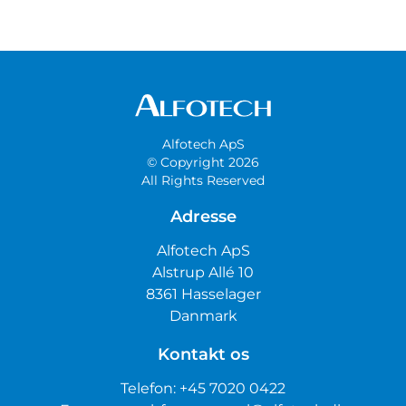
Alfotech ApS
© Copyright 2026
All Rights Reserved
Adresse
Alfotech ApS
Alstrup Allé 10
8361 Hasselager
Danmark
Kontakt os
Telefon:
+45 7020 0422