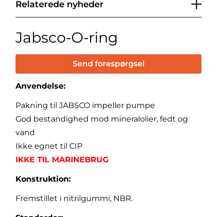
Relaterede nyheder
Jabsco-O-ring
Send forespørgsel
Anvendelse:
Pakning til JABSCO impeller pumpe
God bestandighed mod mineralolier, fedt og
vand
Ikke egnet til CIP
IKKE TIL MARINEBRUG
Konstruktion:
Fremstillet i nitrilgummi, NBR.